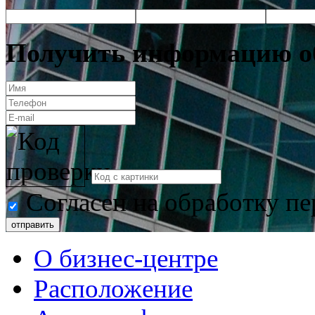
Получить информацию о
Согласен на обработку п
отправить
О бизнес-центре
Расположение