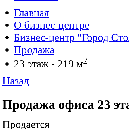
Главная
О бизнес-центре
Бизнес-центр "Город Ст
Продажа
2
23 этаж - 219 м
Назад
Продажа офиса 23 эта
Продается