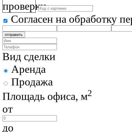
Согласен на обработку п
отправить
Вид сделки
Аренда
Продажа
2
Площадь офиса, м
от
до