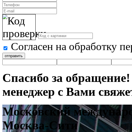
Согласен на обработку п
отправить
Спасибо за обращение
менеджер с Вами свяже
Московский междунар
Москва-Сити