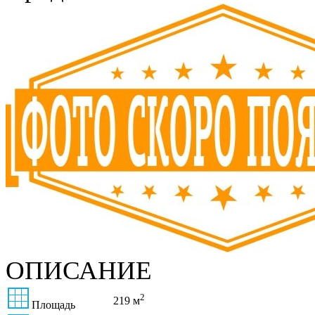
ОПИСАНИЕ
2
219 м
Площадь