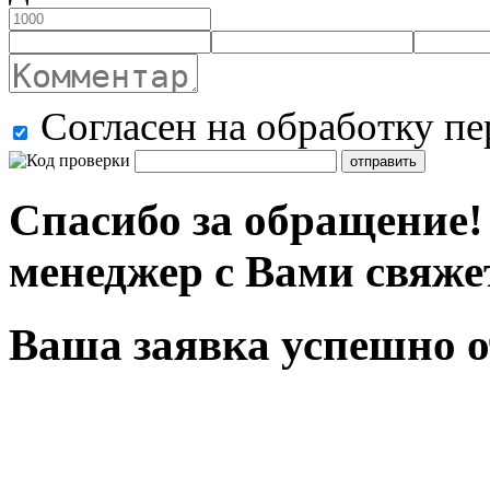
Согласен на обработку п
отправить
Спасибо за обращение
менеджер с Вами свяже
Ваша заявка успешно о