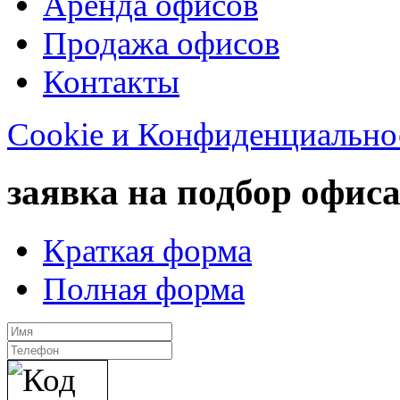
Аренда офисов
Продажа офисов
Контакты
Cookie и Конфиденциально
заявка на подбор офис
Краткая форма
Полная форма